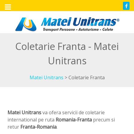
Coletarie Franta - Matei
Unitrans
Matei Unitrans
>
Coletarie Franta
Matei Unitrans
va ofera servicii de coletarie
international pe ruta
Romania-Franta
precum si
retur
Franta-Romania
.