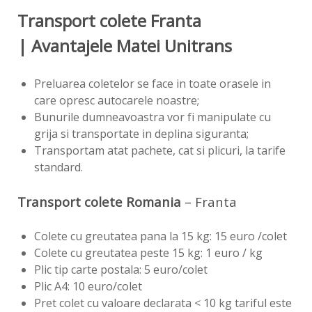
Transport colete Franta
| Avantajele Matei Unitrans
Preluarea coletelor se face in toate orasele in
care opresc autocarele noastre;
Bunurile dumneavoastra vor fi manipulate cu
grija si transportate in deplina siguranta;
Transportam atat pachete, cat si plicuri, la tarife
standard.
Transport colete
Romania
– Franta
Colete cu greutatea pana la 15 kg: 15 euro /colet
Colete cu greutatea peste 15 kg: 1 euro / kg
Plic tip carte postala: 5 euro/colet
Plic A4: 10 euro/colet
Pret colet cu valoare declarata < 10 kg tariful este