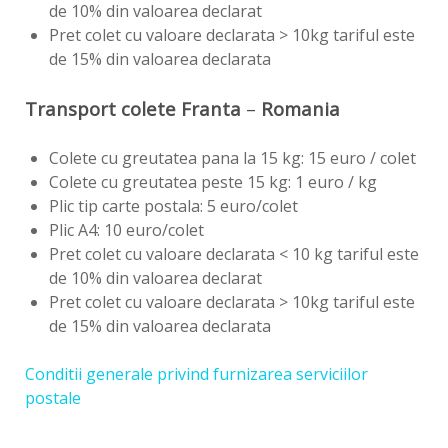
de 10% din valoarea declarat
Pret colet cu valoare declarata > 10kg tariful este
de 15% din valoarea declarata
Transport colete
Franta
–
Romania
Colete cu greutatea pana la 15 kg: 15 euro / colet
Colete cu greutatea peste 15 kg: 1 euro / kg
Plic tip carte postala: 5 euro/colet
Plic A4: 10 euro/colet
Pret colet cu valoare declarata < 10 kg tariful este
de 10% din valoarea declarat
Pret colet cu valoare declarata > 10kg tariful este
de 15% din valoarea declarata
Conditii generale privind furnizarea serviciilor
postale