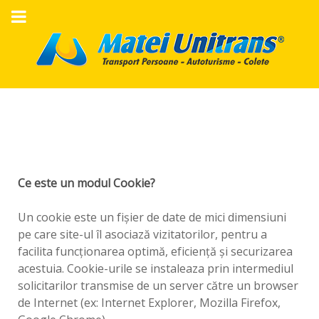
Ce este un modul Cookie?
Un cookie este un fișier de date de mici dimensiuni
pe care site-ul îl asociază vizitatorilor, pentru a
facilita funcționarea optimă, eficiență și securizarea
acestuia. Cookie-urile se instaleaza prin intermediul
solicitarilor transmise de un server către un browser
de Internet (ex: Internet Explorer, Mozilla Firefox,