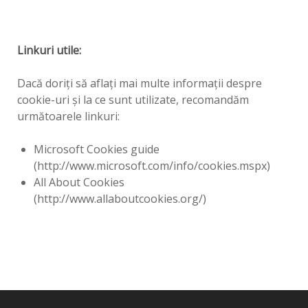
Linkuri utile:
Dacă doriţi să aflaţi mai multe informaţii despre
cookie-uri şi la ce sunt utilizate, recomandăm
următoarele linkuri:
Microsoft Cookies guide
(http://www.microsoft.com/info/cookies.mspx)
All About Cookies
(http://www.allaboutcookies.org/)