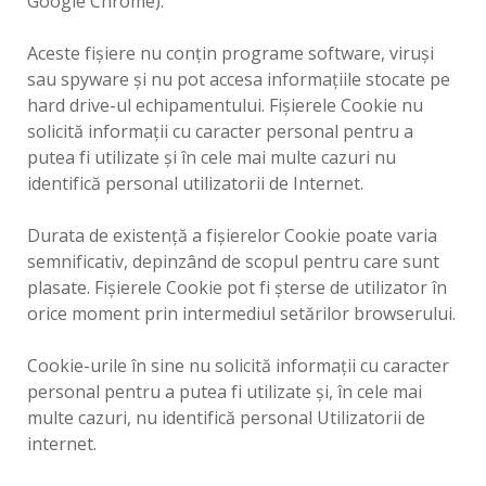
Google Chrome).
Aceste fișiere nu conțin programe software, viruși
sau spyware și nu pot accesa informațiile stocate pe
hard drive-ul echipamentului. Fișierele Cookie nu
solicită informații cu caracter personal pentru a
putea fi utilizate și în cele mai multe cazuri nu
identifică personal utilizatorii de Internet.
Durata de existență a fișierelor Cookie poate varia
semnificativ, depinzând de scopul pentru care sunt
plasate. Fișierele Cookie pot fi șterse de utilizator în
orice moment prin intermediul setărilor browserului.
Cookie-urile în sine nu solicită informaţii cu caracter
personal pentru a putea fi utilizate şi, în cele mai
multe cazuri, nu identifică personal Utilizatorii de
internet.