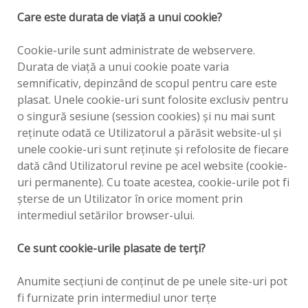
Care este durata de viaţă a unui cookie?
Cookie-urile sunt administrate de webservere.
Durata de viaţă a unui cookie poate varia
semnificativ, depinzând de scopul pentru care este
plasat. Unele cookie-uri sunt folosite exclusiv pentru
o singură sesiune (session cookies) şi nu mai sunt
reţinute odată ce Utilizatorul a părăsit website-ul şi
unele cookie-uri sunt reţinute şi refolosite de fiecare
dată când Utilizatorul revine pe acel website (cookie-
uri permanente). Cu toate acestea, cookie-urile pot fi
şterse de un Utilizator în orice moment prin
intermediul setărilor browser-ului.
Ce sunt cookie-urile plasate de terţi?
Anumite secţiuni de conţinut de pe unele site-uri pot
fi furnizate prin intermediul unor terţe